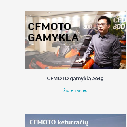
CFMOTO gamykla 2019
Žiūrėti video