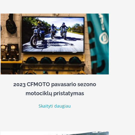
2023 CFMOTO pavasario sezono
motociklų pristatymas
Skaityti daugiau