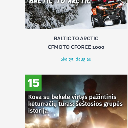
BALTIC TO ARCTIC
CFMOTO CFORCE 1000
Skaityti daugiau