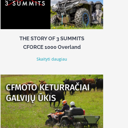
THE STORY OF 3 SUMMITS
CFORCE 1000 Overland
Skaityti daugiau