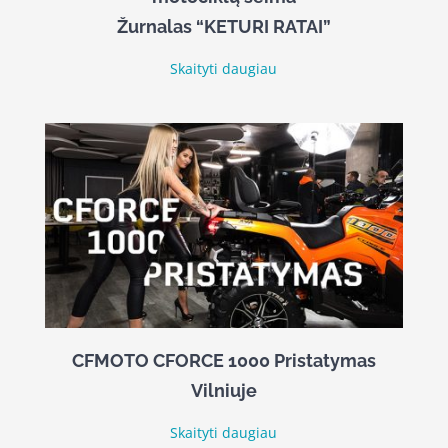
Žurnalas “KETURI RATAI”
Skaityti daugiau
CFMOTO CFORCE 1000 Pristatymas
Vilniuje
Skaityti daugiau