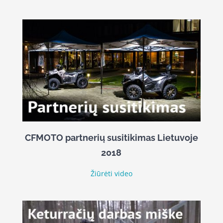
CFMOTO partnerių susitikimas Lietuvoje
2018
Žiūrėti video