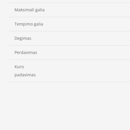
Maksimali galia
Tempimo galia
Degimas
Perdavimas
Kuro
padavimas