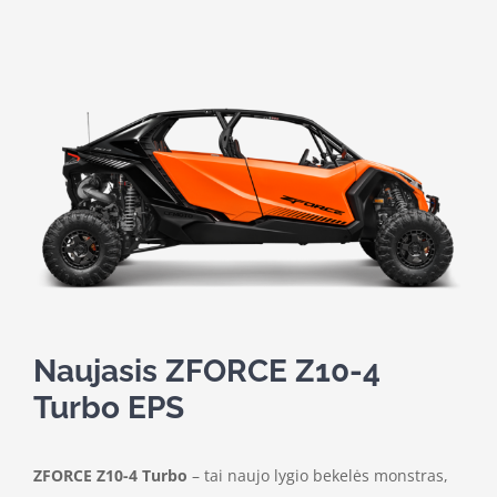
Naujasis ZFORCE Z10-4
Turbo EPS
ZFORCE Z10-4 Turbo
– tai naujo lygio bekelės monstras,