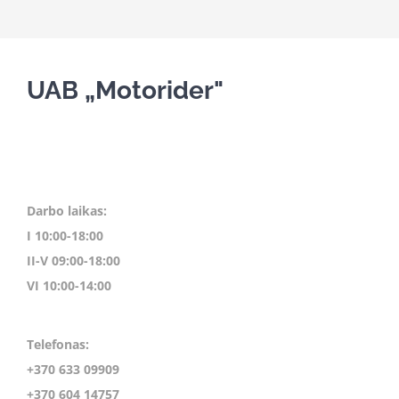
UAB „Motorider"
Darbo laikas:
I 10:00-18:00
II-V 09:00-18:00
VI 10:00-14:00
Telefonas:
+370 633 09909
+370 604 14757