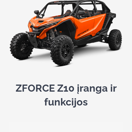
ZFORCE Z10 įranga ir
funkcijos