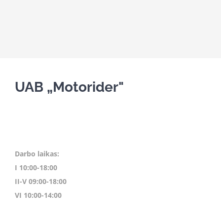
UAB „Motorider"
Darbo laikas:
I 10:00-18:00
II-V 09:00-18:00
VI 10:00-14:00