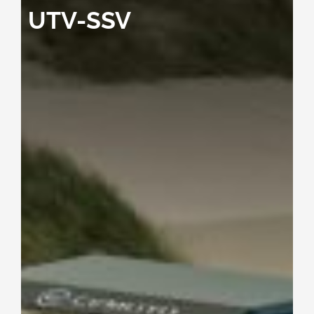
UTV-SSV