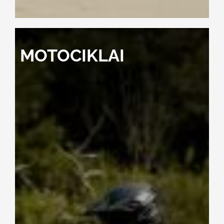
MOTOCIKLAI