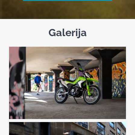
Galerija