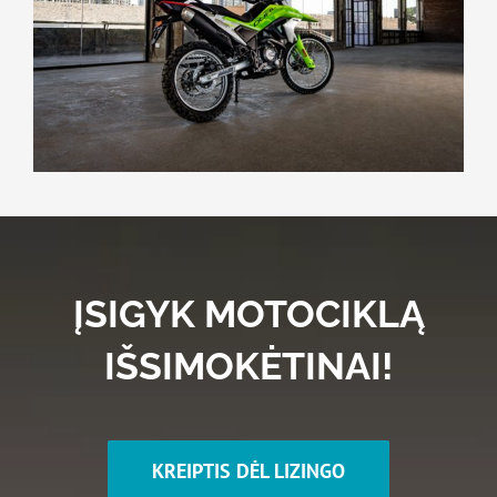
ĮSIGYK MOTOCIKLĄ
IŠSIMOKĖTINAI!
KREIPTIS DĖL LIZINGO