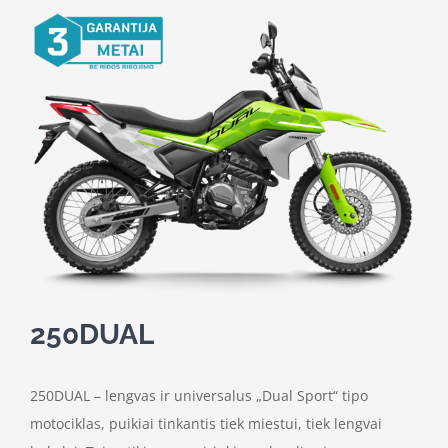
250DUAL
250DUAL – lengvas ir universalus „Dual Sport“ tipo
motociklas, puikiai tinkantis tiek miestui, tiek lengvai