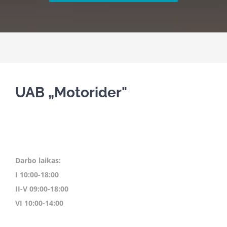
UAB „Motorider"
Darbo laikas:
I 10:00-18:00
II-V 09:00-18:00
VI 10:00-14:00