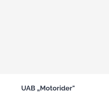
UAB „Motorider"