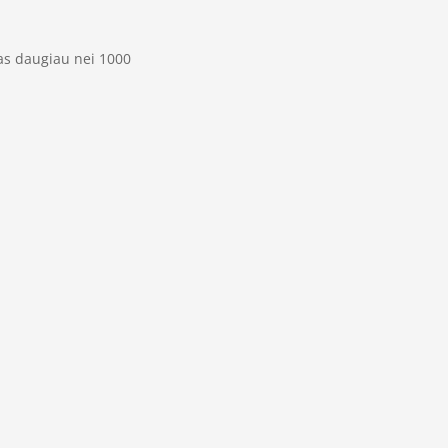
as daugiau nei 1000