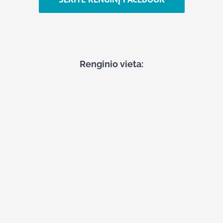
Renginio vieta: